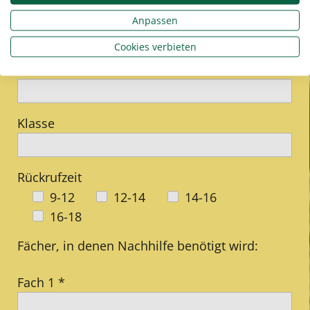
E-Mail *
Anpassen
Cookies verbieten
Schulart
Klasse
Rückrufzeit
9-12
12-14
14-16
16-18
Fächer, in denen Nachhilfe benötigt wird:
Fach 1 *