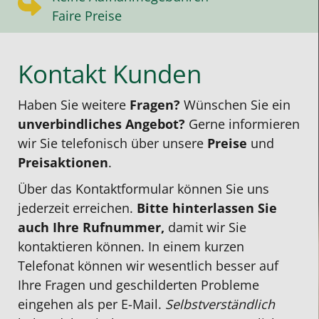
Faire Preise
Kontakt Kunden
Haben Sie weitere
Fragen?
Wünschen Sie ein
unverbindliches Angebot?
Gerne informieren
wir Sie telefonisch über unsere
Preise
und
Preisaktionen
.
Über das Kontakt­formular können Sie uns
jederzeit erreichen.
Bitte hinterlassen Sie
auch Ihre Rufnummer,
damit wir Sie
kontaktieren können. In einem kurzen
Telefonat können wir wesentlich besser auf
Ihre Fragen und geschilderten Probleme
eingehen als per E-Mail.
Selbst­verständlich