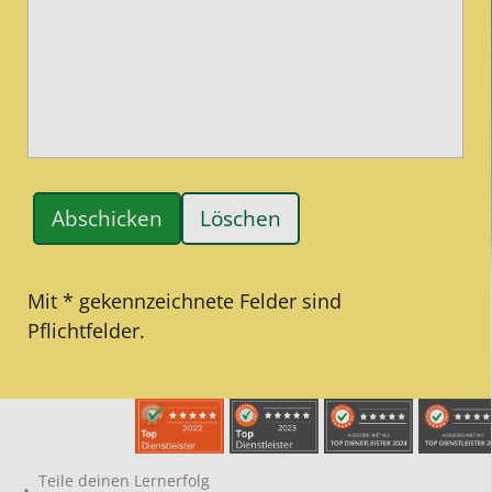
Löschen
Mit * gekennzeichnete Felder sind
Pflichtfelder.
Teile deinen Lernerfolg