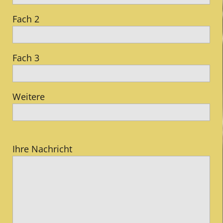
Fach 2
Fach 3
Weitere
Ihre Nachricht