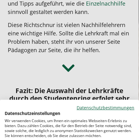
und Tipps aufgeführt, wie die
Einzelnachhilfe
sinnvoll gestaltet werden kann.
Diese Richtschnur ist vielen Nachhilfelehrern
eine wichtige Hilfe. Sollte die Lehrkraft mal ein
Problem haben, steht ihr von unserer Seite
Pädagogen zur Seite, die ihr helfen.
Fazit: Die Auswahl der Lehrkräfte
durch den Studentenring erfolgt sehr
gewissenhaft.
Datenschutzbestimmungen
Datenschutzeinstellungen
Wir verwenden Cookies, um Ihnen ein optimales Webseiten-Erlebnis zu
bieten. Dazu zählen Cookies, die für den Betrieb der Seite notwendig sind,
sowie solche, die lediglich zu anonymen Statistikzwecken genutzt werden.
Sie möchten sich einen ersten
Sie können entscheiden, ob Sie diese zulassen möchten.