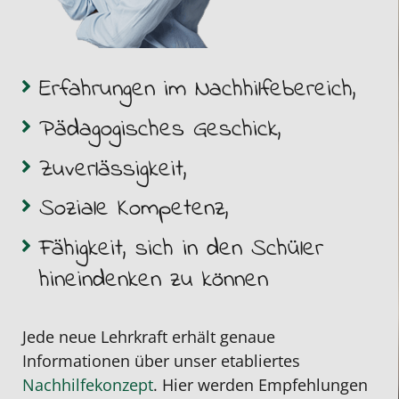
Erfahrungen im Nachhilfebereich,
Pädagogisches Geschick,
Zuverlässigkeit,
Soziale Kompetenz,
Fähigkeit, sich in den Schüler
hineindenken zu können
Jede neue Lehrkraft erhält genaue
Informationen über unser etabliertes
Nachhilfekonzept
. Hier werden Empfehlungen