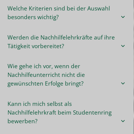
Welche Kriterien sind bei der Auswahl
besonders wichtig?
Werden die Nachhilfelehrkräfte auf ihre
Tätigkeit vorbereitet?
Wie gehe ich vor, wenn der
Nachhilfeunterricht nicht die
gewünschten Erfolge bringt?
Kann ich mich selbst als
Nachhilfelehrkraft beim Studentenring
bewerben?