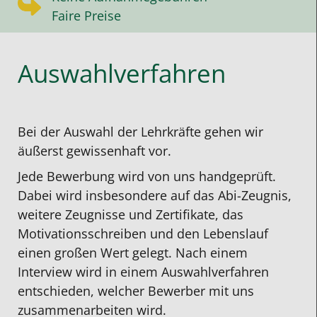
Faire Preise
Auswahlverfahren
Bei der Auswahl der Lehrkräfte gehen wir
äußerst gewissenhaft vor.
Jede Bewerbung wird von uns handgeprüft.
Dabei wird insbesondere auf das Abi-Zeugnis,
weitere Zeugnisse und Zertifikate, das
Motivationsschreiben und den Lebenslauf
einen großen Wert gelegt. Nach einem
Interview wird in einem Auswahlverfahren
entschieden, welcher Bewerber mit uns
zusammenarbeiten wird.