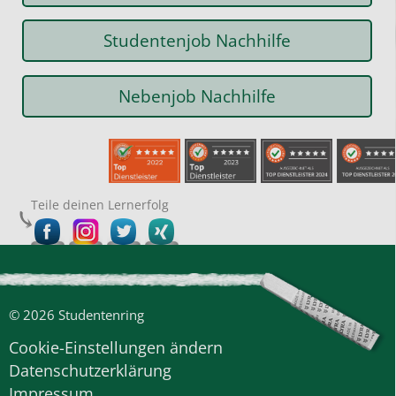
Studentenjob Nachhilfe
Nebenjob Nachhilfe
Teile deinen Lernerfolg
© 2026 Studentenring
Cookie-Einstellungen ändern
Datenschutzerklärung
Impressum