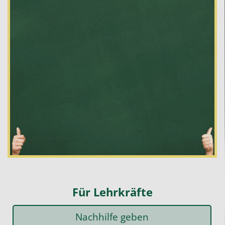
Für Lehrkräfte
Nachhilfe geben