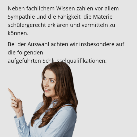
Neben fachlichem Wissen zählen vor allem
Sympathie und die Fähigkeit, die Materie
schülergerecht erklären und vermitteln zu
können.
Bei der Auswahl achten wir insbesondere auf
die folgenden
aufgeführten Schlüsselqualifikationen.