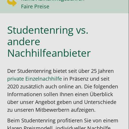
Faire Preise
Studentenring vs.
andere
Nachhilfeanbieter
Der Studentenring bietet seit über 25 Jahren
private Einzelnachhilfe
in Präsenz und seit
2020 zusätzlich auch online an. Die folgenden
Informationen sollen Ihnen einen Überblick
über unser Angebot geben und Unterschiede
zu unseren Mitbewerbern aufzeigen.
Beim Studentenring profitieren Sie von einem
klaren Preismodell, individueller Nachhilfe