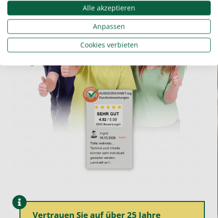
Alle akzeptieren
Anpassen
Cookies verbieten
Vertrauen Sie auf über 25 Jahre