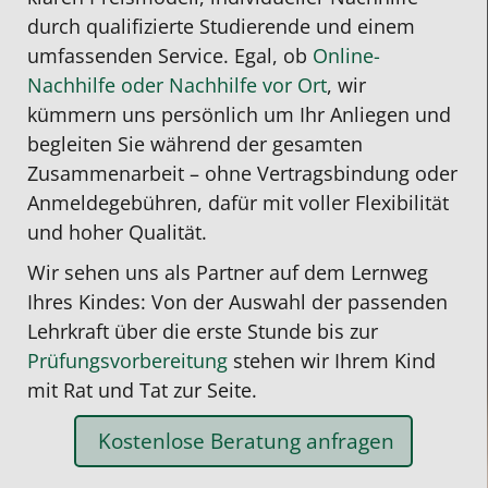
durch qualifizierte Studierende und einem
umfassenden Service. Egal, ob
Online-
Nachhilfe oder Nachhilfe vor Ort
, wir
kümmern uns persönlich um Ihr Anliegen und
begleiten Sie während der gesamten
Zusammenarbeit – ohne Vertragsbindung oder
Anmeldegebühren, dafür mit voller Flexibilität
und hoher Qualität.
Wir sehen uns als Partner auf dem
Lernweg
Ihres Kindes:
Von der Auswahl der passenden
Lehrkraft über die erste Stunde bis zur
Prüfungsvorbereitung
stehen wir
Ihrem Kind
mit Rat und Tat zur Seite.
Kostenlose Beratung anfragen