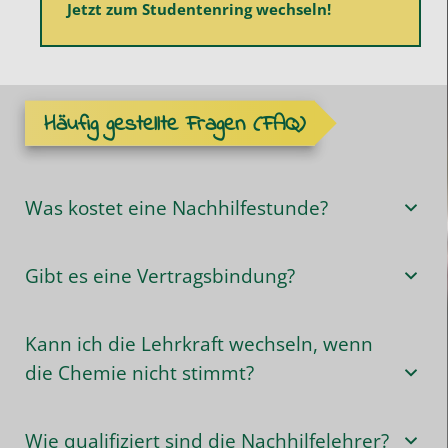
Jetzt zum Studentenring wechseln!
Häufig gestellte Fragen (FAQ)
Was kostet eine Nachhilfestunde?
Gibt es eine Vertragsbindung?
Kann ich die Lehrkraft wechseln, wenn
die Chemie nicht stimmt?
Wie qualifiziert sind die Nachhilfelehrer?