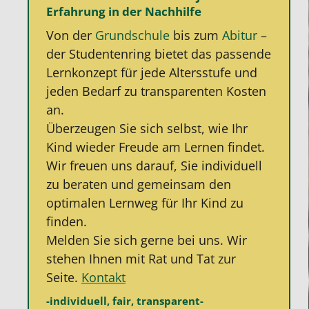
Erfahrung in der Nachhilfe
Von der
Grundschule
bis zum
Abitur
–
der Studentenring bietet das passende
Lernkonzept für jede Altersstufe und
jeden Bedarf zu transparenten Kosten
an.
Überzeugen Sie sich selbst, wie Ihr
Kind wieder Freude am Lernen findet.
Wir freuen uns darauf, Sie individuell
zu beraten und gemeinsam den
optimalen Lernweg für Ihr Kind zu
finden.
Melden Sie sich gerne bei uns. Wir
stehen Ihnen mit Rat und Tat zur
Seite.
Kontakt
-individuell, fair, transparent-