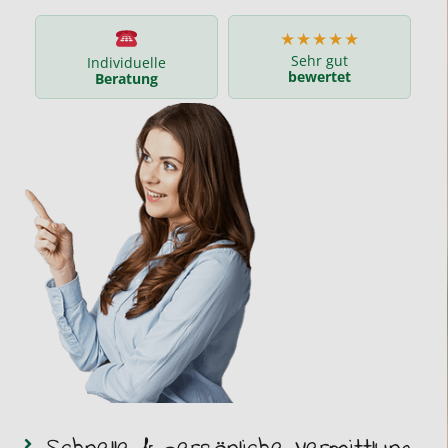
★★★★★
Sehr gut
Individuelle
bewertet
Beratung