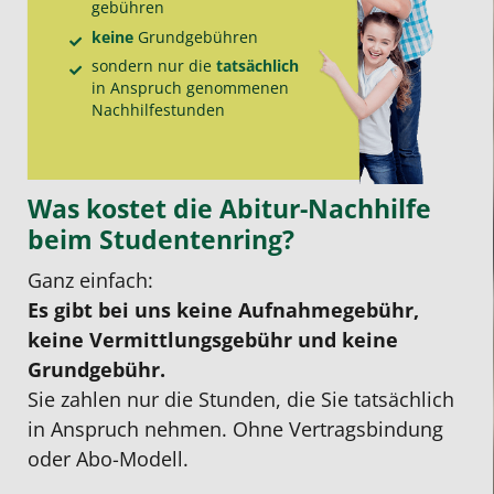
gebühren
keine
Grund­gebühren
sondern nur die
tatsächlich
in Anspruch genommenen
Nachhilfe­stunden
Was kostet die Abitur-Nachhilfe
beim Studentenring?
Ganz einfach:
Es gibt bei uns keine Aufnahmegebühr,
keine Vermittlungsgebühr und keine
Grundgebühr.
Sie zahlen nur die Stunden, die Sie tatsächlich
in Anspruch nehmen. Ohne Vertragsbindung
oder Abo-Modell.