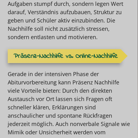
Aufgaben stumpf durch, sondern legen Wert
darauf, Verständnis aufzubauen, Struktur zu
geben und Schüler aktiv einzubinden. Die
Nachhilfe soll nicht zusätzlich stressen,
sondern entlasten und motivieren.
Präsenz-Nachhilfe vs. Online-Nachhilfe
Gerade in der intensiven Phase der
Abiturvorbereitung kann Präsenz Nachhilfe
viele Vorteile bieten: Durch den direkten
Austausch vor Ort lassen sich Fragen oft
schneller klären, Erklärungen sind
anschaulicher und spontane Rückfragen
jederzeit möglich. Auch nonverbale Signale wie
Mimik oder Unsicherheit werden vom