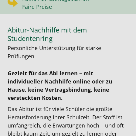
Faire Preise
Abitur-Nachhilfe mit dem
Studentenring
Persönliche Unterstützung für starke
Prüfungen
Gezielt für das Abi lernen – mit
individueller Nachhilfe online oder zu
Hause, keine Vertragsbindung, keine
versteckten Kosten.
Das Abitur ist für viele Schüler die größte
Herausforderung ihrer Schulzeit. Der Stoff ist
umfangreich, die Erwartungen hoch – und oft
bleibt kaum Zeit, um gezielt zu lernen oder