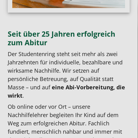
Seit über 25 Jahren erfolgreich
zum Abitur
Der Studentenring steht seit mehr als zwei
Jahrzehnten für individuelle, bezahlbare und
wirksame Nachhilfe. Wir setzen auf
persönliche Betreuung, auf Qualität statt
Masse – und auf
eine Abi-Vorbereitung, die
wirkt
.
Ob online oder vor Ort – unsere
Nachhilfelehrer begleiten Ihr Kind auf dem
Weg zum erfolgreichen Abitur. Fachlich
fundiert, menschlich nahbar und immer mit