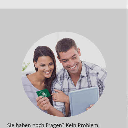
Sie haben noch Fragen? Kein Problem!