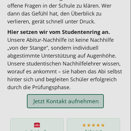
offene Fragen in der Schule zu klären. Wer
dann das Gefühl hat, den Überblick zu
verlieren, gerät schnell unter Druck.
Hier setzen wir vom Studentenring an.
Unsere Abitur-Nachhilfe ist keine Nachhilfe
„von der Stange“, sondern individuell
abgestimmte Unterstützung auf Augenhöhe.
Unsere studentischen Nachhilfelehrer wissen,
worauf es ankommt – sie haben das Abi selbst
hinter sich und begleiten Schüler erfolgreich
durch die Prüfungsphase.
Jetzt Kontakt aufnehmen
★★★★★