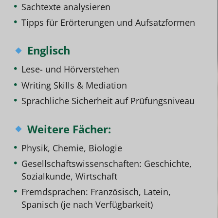
Sachtexte analysieren
Tipps für Erörterungen und Aufsatzformen
Englisch
Lese- und Hörverstehen
Writing Skills & Mediation
Sprachliche Sicherheit auf Prüfungsniveau
Weitere Fächer:
Physik, Chemie, Biologie
Gesellschaftswissenschaften: Geschichte,
Sozialkunde, Wirtschaft
Fremdsprachen: Französisch, Latein,
Spanisch (je nach Verfügbarkeit)