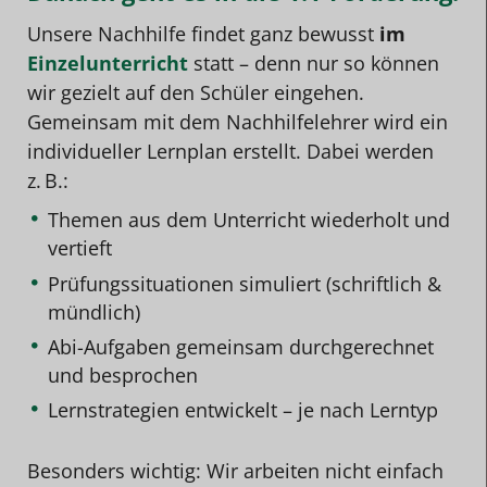
Unsere Nachhilfe findet ganz bewusst
im
Einzelunterricht
statt – denn nur so können
wir gezielt auf den Schüler eingehen.
Gemeinsam mit dem Nachhilfelehrer wird ein
individueller Lernplan erstellt. Dabei werden
z. B.:
Themen aus dem Unterricht wiederholt und
vertieft
Prüfungssituationen simuliert (schriftlich &
mündlich)
Abi-Aufgaben gemeinsam durchgerechnet
und besprochen
Lernstrategien entwickelt – je nach Lerntyp
Besonders wichtig: Wir arbeiten nicht einfach