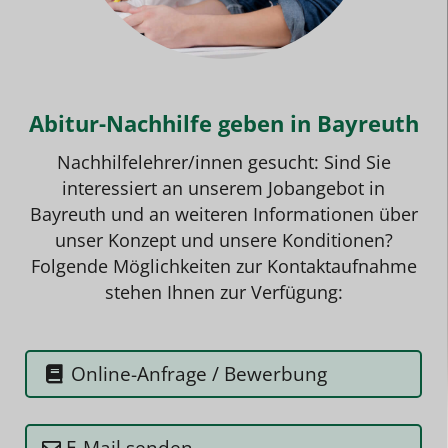
Abitur-Nachhilfe geben in Bayreuth
Nachhilfelehrer/innen gesucht: Sind Sie
interessiert an unserem
Jobangebot
in
Bayreuth und an weiteren Informationen über
unser Konzept und unsere Konditionen?
Folgende Möglichkeiten zur Kontaktaufnahme
stehen Ihnen zur Verfügung:
Online-Anfrage / Bewerbung
E-Mail senden