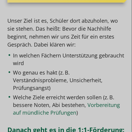
Unser Ziel ist es, Schüler dort abzuholen, wo
sie stehen. Das heißt: Bevor die Nachhilfe
beginnt, nehmen wir uns Zeit für ein erstes
Gespräch. Dabei klären wir:
In welchen Fächern Unterstützung gebraucht
wird
Wo genau es hakt (z. B.
Verständnisprobleme, Unsicherheit,
Prüfungsangst)
Welche Ziele erreicht werden sollen (z. B.
bessere Noten, Abi bestehen,
Vorbereitung
auf mündliche Prüfungen
)
Danach geht es in die 1:1-Förderung: