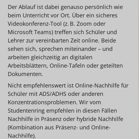
Der Ablauf ist dabei genauso persönlich wie
beim Unterricht vor Ort. Über ein sicheres
Videokonferenz-Tool (z. B. Zoom oder
Microsoft Teams) treffen sich Schüler und
Lehrer zur vereinbarten Zeit online. Beide
sehen sich, sprechen miteinander – und
arbeiten gleichzeitig an digitalen
Arbeitsblättern, Online-Tafeln oder geteilten
Dokumenten.
Nicht empfehlenswert ist Online-Nachhilfe für
Schüler mit ADS/ADHS oder anderen
Konzentrationsproblemen. Wir vom
Studentenring empfehlen in diesen Fällen
Nachhilfe in Präsenz oder hybride Nachhilfe
(Kombination aus Präsenz- und Online-
Nachhilfe).