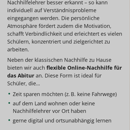
Nachhilfelehrer besser erkannt – so kann
individuell auf Verständnisprobleme
eingegangen werden. Die persönliche
Atmosphäre fördert zudem die Motivation,
schafft Verbindlichkeit und erleichtert es vielen
Schülern, konzentriert und zielgerichtet zu
arbeiten.
Neben der klassischen Nachhilfe zu Hause
bieten wir auch
flexible Online-Nachhilfe für
das Abitur
an. Diese Form ist ideal für
Schüler, die…
Zeit sparen möchten (z. B. keine Fahrwege)
auf dem Land wohnen oder keine
Nachhilfelehrer vor Ort haben
gerne digital und ortsunabhängig lernen