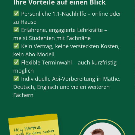
Ihre Vorteile auf einen Blick
Persönliche 1:1-Nachhilfe –
online oder
zu Hause
Erfahrene, engagierte Lehrkräfte –
meist Studenten mit Fachnähe
Kein Vertrag, keine versteckten Kosten,
kein Abo-Modell
Flexible Terminwahl – auch kurzfristig
möglich
Individuelle
Abi-Vorbereitung
in Mathe,
Deutsch, Englisch und vielen weiteren
Fächern