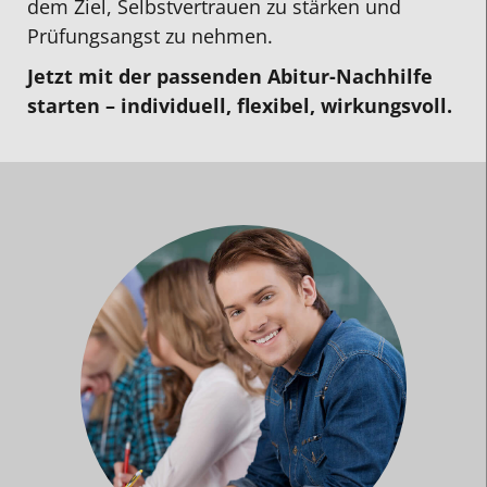
dem Ziel, Selbstvertrauen zu stärken und
Prüfungsangst zu nehmen.
Jetzt mit der passenden Abitur-Nachhilfe
starten – individuell, flexibel, wirkungsvoll.