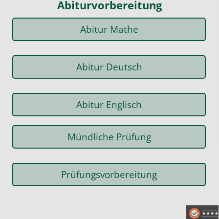
Abiturvorbereitung
Abitur Mathe
Abitur Deutsch
Abitur Englisch
Mündliche Prüfung
Prüfungsvorbereitung