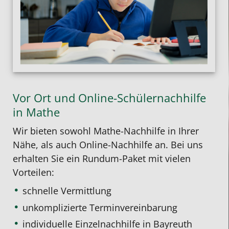
Vor Ort und Online-Schülernachhilfe
in Mathe
Wir bieten sowohl
Mathe-Nachhilfe in Ihrer
Nähe
, als auch
Online-Nachhilfe
an. Bei uns
erhalten Sie ein Rundum-Paket mit vielen
Vorteilen:
schnelle Vermittlung
unkomplizierte Terminvereinbarung
individuelle Einzelnachhilfe
in Bayreuth