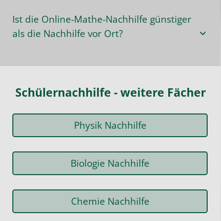
Ist die Online-Mathe-Nachhilfe günstiger
als die Nachhilfe vor Ort?
Schülernachhilfe - weitere Fächer
Physik Nachhilfe
Biologie Nachhilfe
Chemie Nachhilfe