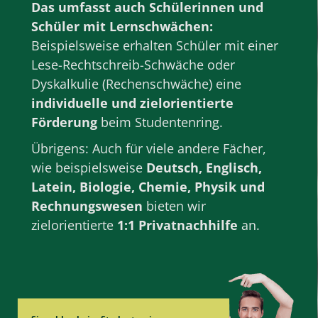
Das umfasst auch Schülerinnen und
Schüler mit Lernschwächen:
Beispielsweise erhalten Schüler mit einer
Lese-Rechtschreib-Schwäche oder
Dyskalkulie (Rechenschwäche) eine
individuelle und zielorientierte
Förderung
beim Studentenring.
Übrigens: Auch für viele andere Fächer,
wie beispielsweise
Deutsch
,
Englisch
,
Latein
,
Biologie
,
Chemie
,
Physik
und
Rechnungswesen
bieten wir
zielorientierte
1:1 Privatnachhilfe
an.