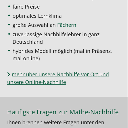
faire Preise
optimales Lernklima
große Auswahl an
Fächern
zuverlässige Nachhilfelehrer in ganz
Deutschland
hybrides Modell möglich (mal in Präsenz,
mal online)
mehr über unsere Nachhilfe vor Ort und
unsere Online-Nachhilfe
Häufigste Fragen zur Mathe-Nachhilfe
Ihnen brennen weitere Fragen unter den