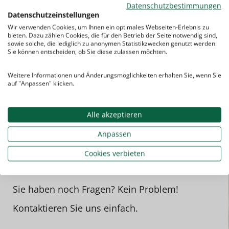
Datenschutzbestimmungen
Datenschutzeinstellungen
Wir verwenden Cookies, um Ihnen ein optimales Webseiten-Erlebnis zu
bieten. Dazu zählen Cookies, die für den Betrieb der Seite notwendig sind,
sowie solche, die lediglich zu anonymen Statistikzwecken genutzt werden.
Sie können entscheiden, ob Sie diese zulassen möchten.
Weitere Informationen und Änderungsmöglichkeiten erhalten Sie, wenn Sie
auf "Anpassen" klicken.
Alle akzeptieren
Anpassen
Cookies verbieten
Sie haben noch Fragen? Kein Problem!
Kontaktieren Sie uns einfach.