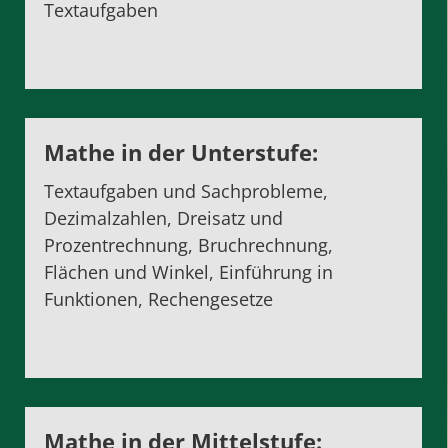
Textaufgaben
Mathe in der Unterstufe:
Textaufgaben und Sachprobleme,
Dezimalzahlen, Dreisatz und
Prozentrechnung, Bruchrechnung,
Flächen und Winkel, Einführung in
Funktionen, Rechengesetze
Mathe in der Mittelstufe: