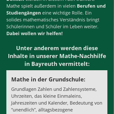
Mathe spielt außerdem in vielen
Berufen und
Studiengängen
eine wichtige Rolle. Ein
solides mathematisches Verständnis bringt
Schülerinnen und Schüler im Leben weiter.
Dabei wollen wir helfen!
Unter anderem werden diese
Inhalte in unserer Mathe-Nachhilfe
in Bayreuth vermittelt:
Mathe in der Grundschule
:
Grundlagen Zahlen und Zahlensysteme,
Uhrzeiten, das kleine Einmaleins,
Jahreszeiten und Kalender, Bedeutung von
“unendlich”, alltagsbezogene