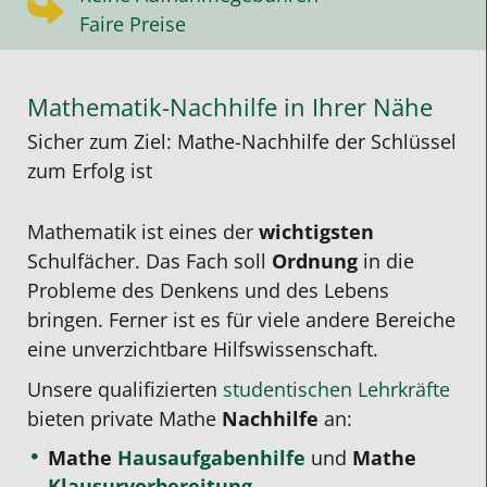
Faire Preise
Mathematik-Nachhilfe in Ihrer Nähe
Sicher zum Ziel: Mathe-Nachhilfe der Schlüssel
zum Erfolg ist
Mathematik ist eines der
wichtigsten
Schulfächer. Das Fach soll
Ordnung
in die
Probleme des Denkens und des Lebens
bringen. Ferner ist es für viele andere Bereiche
eine unverzichtbare Hilfswissenschaft.
Unsere qualifizierten
studentischen Lehrkräfte
bieten private Mathe
Nachhilfe
an:
Mathe
Hausaufgabenhilfe
und
Mathe
Klausurvorbereitung