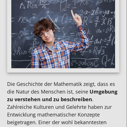
Die Geschichte der Mathematik zeigt, dass es
die Natur des Menschen ist, seine
Umgebung
zu verstehen und zu beschreibe
n
.
Zahlreiche Kulturen und Gelehrte haben zur
Entwicklung mathematischer Konzepte
beigetragen. Einer der wohl bekanntesten