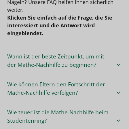
Nägeln? Unsere FAQ helfen Ihnen sicherlich
weiter.
Klicken Sie einfach auf die Frage, die Sie
interessiert und die Antwort wird
eingeblendet.
Wann ist der beste Zeitpunkt, um mit
der Mathe-Nachhilfe zu beginnen?
Wie können Eltern den Fortschritt der
Mathe-Nachhilfe verfolgen?
Wie teuer ist die Mathe-Nachhilfe beim
Studentenring?