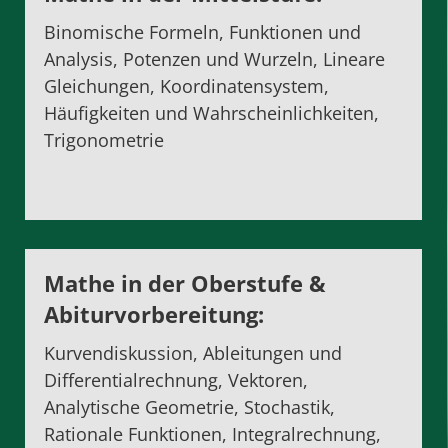
Binomische Formeln, Funktionen und
Analysis, Potenzen und Wurzeln, Lineare
Gleichungen, Koordinatensystem,
Häufigkeiten und Wahrscheinlichkeiten,
Trigonometrie
Mathe in der Oberstufe
&
Abiturvorbereitung
:
Kurvendiskussion, Ableitungen und
Differentialrechnung, Vektoren,
Analytische Geometrie, Stochastik,
Rationale Funktionen, Integralrechnung,