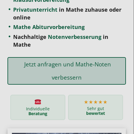
Privatunterricht
in Mathe zuhause oder
online
Mathe Abiturvorbereitung
Nachhaltige
Notenverbesserung
in
Mathe
Jetzt anfragen und Mathe-Noten
verbessern
★★★★★
Sehr gut
Individuelle
bewertet
Beratung