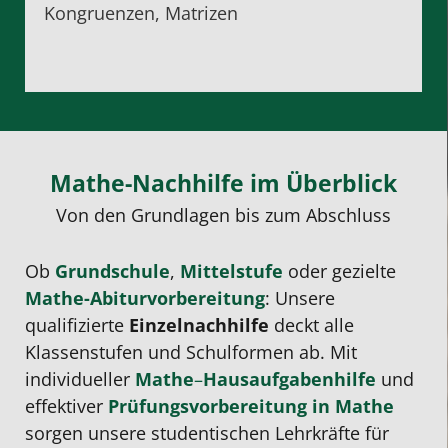
Kongruenzen, Matrizen
Mathe-Nachhilfe im Überblick
Von den Grundlagen bis zum Abschluss
Ob
Grundschule
,
Mittelstufe
oder gezielte
Mathe-Abiturvorbereitung
: Unsere
qualifizierte
Einzelnachhilfe
deckt alle
Klassenstufen und Schulformen ab. Mit
individueller
Mathe
–
Hausaufgabenhilfe
und
effektiver
Prüfungsvorbereitung
in Mathe
sorgen unsere studentischen Lehrkräfte für