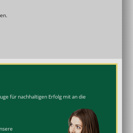
en.
ge für nachhaltigen Erfolg mit an die
Unsere