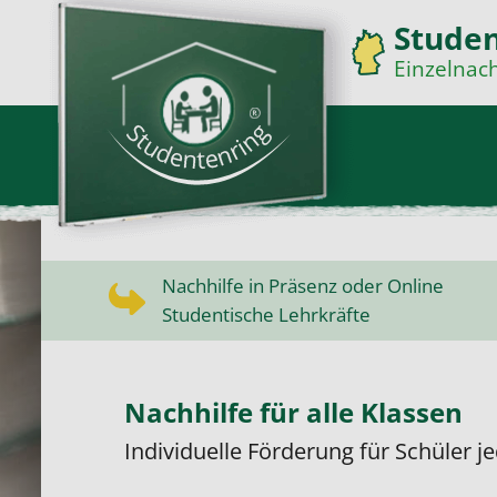
Stude
Einzelnach
Nachhilfe in Präsenz oder Online
Studentische Lehrkräfte
Nachhilfe für alle Klassen
Individuelle Förderung für Schüler j