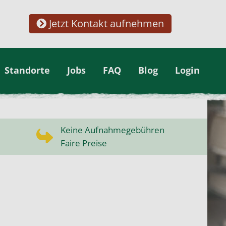
Jetzt Kontakt aufnehmen
Standorte
Jobs
FAQ
Blog
Login
Keine Aufnahmegebühren
Faire Preise