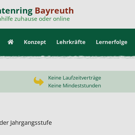
ntenring
Bayreuth
hilfe zuhause oder online
Konzept
Lehrkräfte
Lernerfolge
Keine Laufzeitverträge
Keine Mindeststunden
eder Jahrgangsstufe