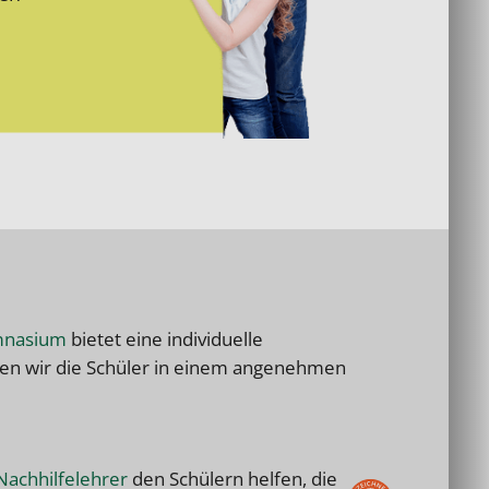
nasium
bietet eine individuelle
tzen wir die Schüler in einem angenehmen
Nachhilfelehrer
den Schülern helfen, die