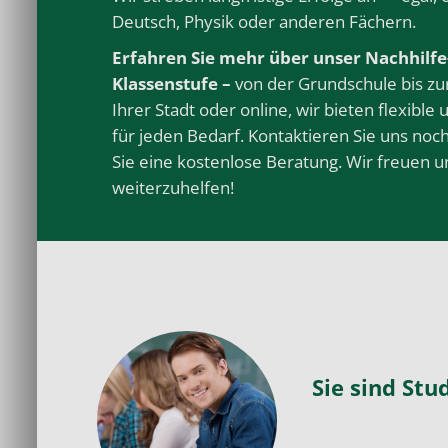
Deutsch
,
Physik
oder anderen
Fächern
.
Erfahren Sie mehr über unser Nachhilfe
Klassenstufe –
von der Grundschule bis zur
Ihrer Stadt oder online, wir bieten flexible
für jeden Bedarf. Kontaktieren Sie uns no
Sie eine kostenlose Beratung. Wir freuen u
weiterzuhelfen!
Sie sind St