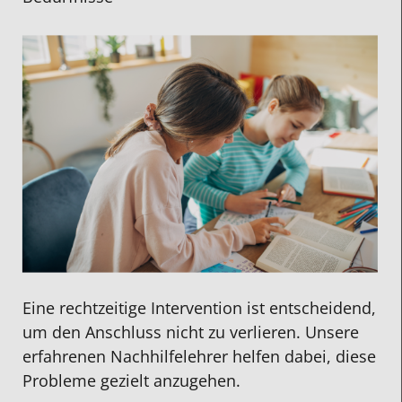
Eine rechtzeitige Intervention ist entscheidend,
um den Anschluss nicht zu verlieren. Unsere
erfahrenen Nachhilfelehrer helfen dabei, diese
Probleme gezielt anzugehen.