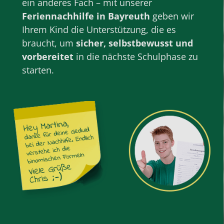
ein anderes Fach – mit unserer
Feriennachhilfe in Bayreuth
geben wir
Ihrem Kind die Unterstützung, die es
braucht, um
sicher, selbstbewusst und
vorbereitet
in die nächste Schulphase zu
starten.