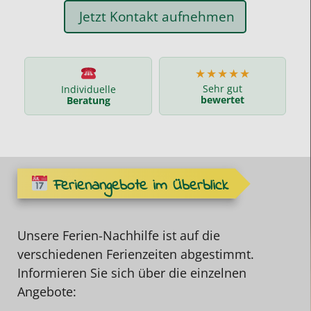
Jetzt Kontakt aufnehmen
★★★★★
Sehr gut
Individuelle
bewertet
Beratung
Ferienangebote im Überblick
Unsere Ferien-Nachhilfe ist auf die
verschiedenen Ferienzeiten abgestimmt.
Informieren Sie sich über die einzelnen
Angebote: