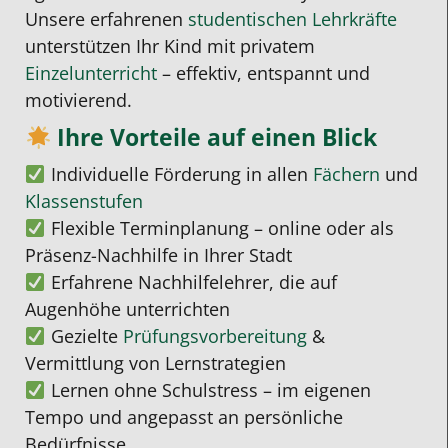
Unsere erfahrenen
studentischen Lehrkräfte
unterstützen Ihr Kind mit privatem
Einzelunterricht
– effektiv, entspannt und
motivierend.
Ihre Vorteile auf einen Blick
Individuelle Förderung in allen
Fächern
und
Klassenstufen
Flexible Terminplanung – online oder als
Präsenz-Nachhilfe in Ihrer Stadt
Erfahrene Nachhilfelehrer, die auf
Augenhöhe unterrichten
Gezielte
Prüfungsvorbereitung
&
Vermittlung von Lernstrategien
Lernen ohne Schulstress – im eigenen
Tempo und angepasst an persönliche
Bedürfnisse