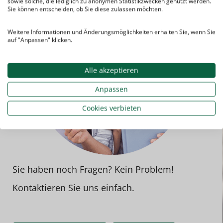
sowie solche, die lediglich zu anonymen Statistikzwecken genutzt werden.
Sie können entscheiden, ob Sie diese zulassen möchten.
Weitere Informationen und Änderungsmöglichkeiten erhalten Sie, wenn Sie
auf "Anpassen" klicken.
Alle akzeptieren
Anpassen
Cookies verbieten
Sie haben noch Fragen? Kein Problem!
Kontaktieren Sie uns einfach.