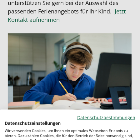
unterstützen Sie gern bei der Auswahl des
passenden Ferienangebots für Ihr Kind.
Jetzt
Kontakt aufnehmen
Datenschutzbestimmungen
Datenschutzeinstellungen
Wir verwenden Cookies, um Ihnen ein optimales Webseiten-Erlebnis zu
bieten. Dazu zählen Cookies, die für den Betrieb der Seite notwendig sind,