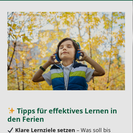
Tipps für effektives Lernen in
den Ferien
Klare Lernziele setzen
– Was soll bis