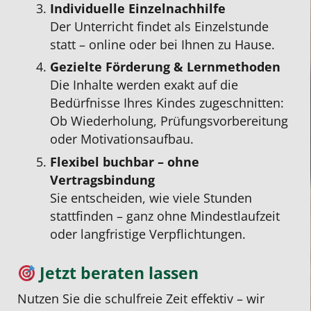
Individuelle Einzelnachhilfe
Der Unterricht findet als Einzelstunde
statt – online oder bei Ihnen zu Hause.
Gezielte Förderung & Lernmethoden
Die Inhalte werden exakt auf die
Bedürfnisse Ihres Kindes zugeschnitten:
Ob Wiederholung, Prüfungsvorbereitung
oder Motivationsaufbau.
Flexibel buchbar – ohne
Vertragsbindung
Sie entscheiden, wie viele Stunden
stattfinden – ganz ohne Mindestlaufzeit
oder langfristige Verpflichtungen.
Jetzt beraten lassen
Nutzen Sie die schulfreie Zeit effektiv – wir