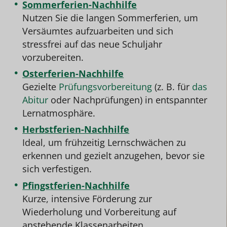
Sommerferien-Nachhilfe
Nutzen Sie die langen Sommerferien, um
Versäumtes aufzuarbeiten und sich
stressfrei auf das neue Schuljahr
vorzubereiten.
Osterferien-Nachhilfe
Gezielte
Prüfungsvorbereitung
(z. B. für
das
Abitur
oder Nachprüfungen) in entspannter
Lernatmosphäre.
Herbstferien-Nachhilfe
Ideal, um frühzeitig Lernschwächen zu
erkennen und gezielt anzugehen, bevor sie
sich verfestigen.
Pfingstferien-Nachhilfe
Kurze, intensive Förderung zur
Wiederholung und Vorbereitung auf
anstehende Klassenarbeiten.