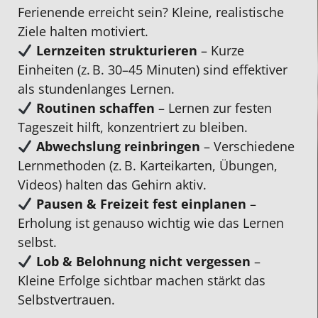
Ferienende erreicht sein? Kleine, realistische
Ziele halten motiviert.
Lernzeiten strukturieren
– Kurze
Einheiten (z. B. 30–45 Minuten) sind effektiver
als stundenlanges Lernen.
Routinen schaffen
– Lernen zur festen
Tageszeit hilft, konzentriert zu bleiben.
Abwechslung reinbringen
– Verschiedene
Lernmethoden (z. B. Karteikarten, Übungen,
Videos) halten das Gehirn aktiv.
Pausen & Freizeit fest einplanen
–
Erholung ist genauso wichtig wie das Lernen
selbst.
Lob & Belohnung nicht vergessen
–
Kleine Erfolge sichtbar machen stärkt das
Selbstvertrauen.