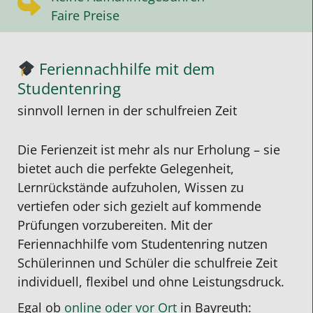
Faire Preise
Feriennachhilfe mit dem
Studentenring
sinnvoll lernen in der schulfreien Zeit
Die Ferienzeit ist mehr als nur Erholung – sie
bietet auch die perfekte Gelegenheit,
Lernrückstände aufzuholen, Wissen zu
vertiefen oder sich gezielt auf kommende
Prüfungen vorzubereiten. Mit der
Feriennachhilfe vom Studentenring nutzen
Schülerinnen und Schüler die schulfreie Zeit
individuell, flexibel und ohne Leistungsdruck.
Egal ob
online oder vor Ort
in
Bayreuth
: