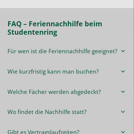
FAQ – Feriennachhilfe beim
Studentenring
Für wen ist die Feriennachhilfe geeignet?
Wie kurzfristig kann man buchen?
Welche Fächer werden abgedeckt?
Wo findet die Nachhilfe statt?
Gibt es Vertragslaufzeiten?